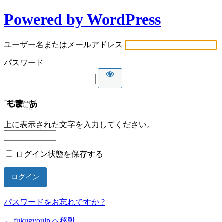
Powered by WordPress
ユーザー名またはメールアドレス
パスワード
上に表示された文字を入力してください。
ログイン状態を保存する
パスワードをお忘れですか ?
← fukugyoulp へ移動