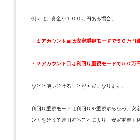
例えば、資金が１００万円ある場合、
・１アカウント目は安定重視モードで５０万円
・２アカウント目は利回り重視モードで５０万
などと使い分けることが可能になります。
利回り重視モードは利回りを重視するため、安
ントを分けて運用することにより、安定重視＋