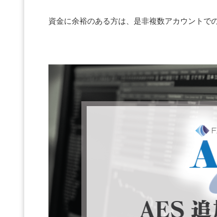
資金に余裕のある方は、是非複数アカウントで