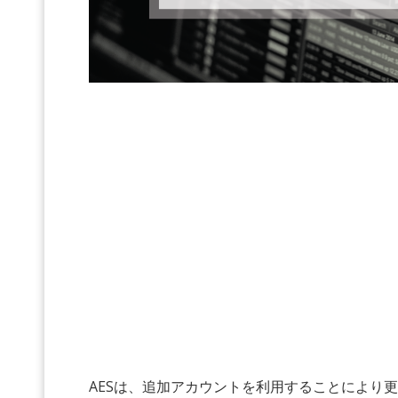
AESは、追加アカウントを利用することにより