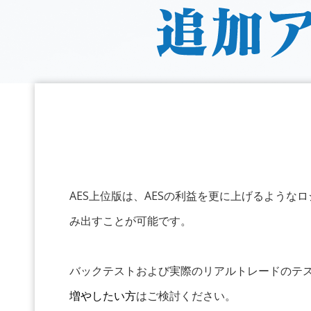
AES上位版は、AESの利益を更に上げるような
み出すことが可能です。
バックテストおよび実際のリアルトレードのテ
増やしたい方
はご検討ください。